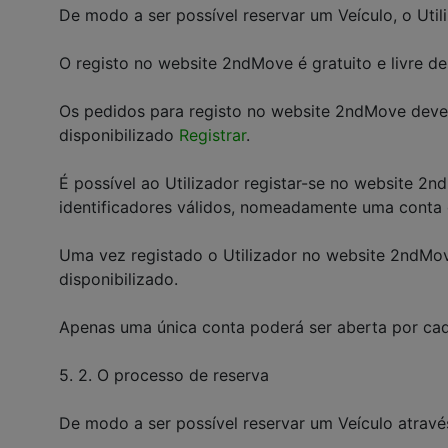
De modo a ser possível reservar um Veículo, o Uti
O registo no website 2ndMove é gratuito e livre d
Os pedidos para registo no website 2ndMove dever
disponibilizado
Registrar
.
É possível ao Utilizador registar-se no website 2
identificadores válidos, nomeadamente uma conta d
Uma vez registado o Utilizador no website 2ndMove
disponibilizado.
Apenas uma única conta poderá ser aberta por cad
5. 2. O processo de reserva
De modo a ser possível reservar um Veículo atravé