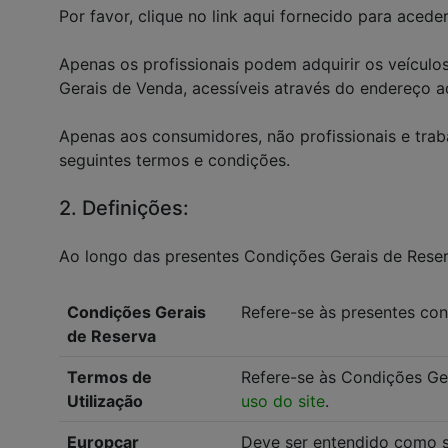
Por favor, clique no link aqui fornecido para ace
Apenas os profissionais podem adquirir os veículo
Gerais de Venda, acessíveis através do endereço a
Apenas aos consumidores, não profissionais e tra
seguintes termos e condições.
2. Definições:
Ao longo das presentes Condições Gerais de Reser
Condições Gerais
Refere-se às presentes con
de Reserva
Termos de
Refere-se às Condições Ge
Utilização
uso do site
.
Europcar
Deve ser entendido como s