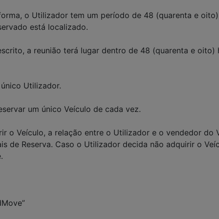
forma, o Utilizador tem um período de 48 (quarenta e oito
ervado está localizado.
rito, a reunião terá lugar dentro de 48 (quarenta e oito
nico Utilizador.
servar um único Veículo de cada vez.
ir o Veículo, a relação entre o Utilizador e o vendedor do
 de Reserva. Caso o Utilizador decida não adquirir o Veí
.
ndMove”