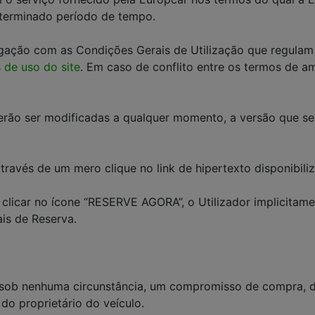
terminado período de tempo.
gação com as Condições Gerais de Utilização que regulam
 de uso do site
. Em caso de conflito entre os termos de 
rão ser modificadas a qualquer momento, a versão que se 
través de um mero clique no link de hipertexto disponibi
 clicar no ícone “RESERVE AGORA”, o Utilizador implicitam
is de Reserva.
i, sob nenhuma circunstância, um compromisso de compra, d
do proprietário do veículo.