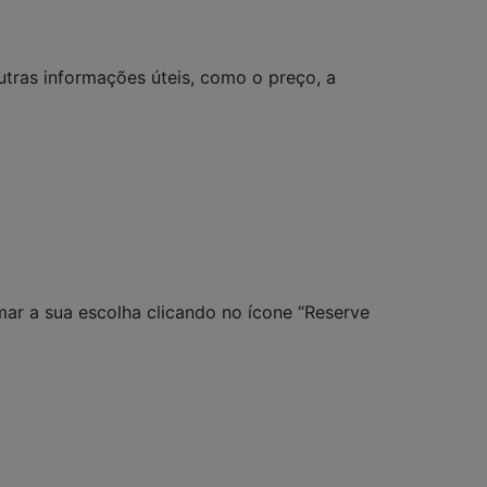
utras informações úteis, como o preço, a
rmar a sua escolha clicando no ícone “Reserve