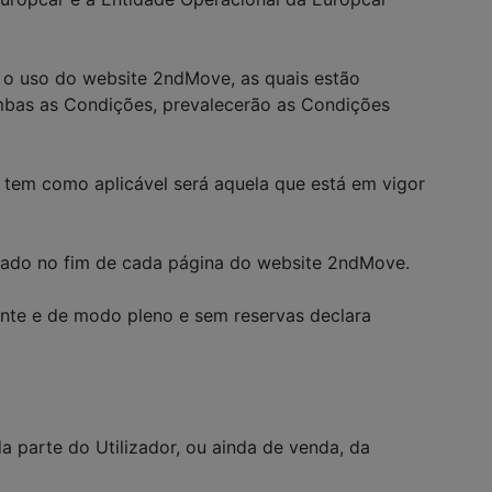
 o uso do website 2ndMove, as quais estão
ambas as Condições, prevalecerão as Condições
tem como aplicável será aquela que está em vigor
lizado no fim de cada página do website 2ndMove.
ente e de modo pleno e sem reservas declara
a parte do Utilizador, ou ainda de venda, da