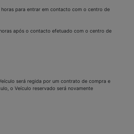
) horas para entrar em contacto com o centro de
) horas após o contacto efetuado com o centro de
 Veículo será regida por um contrato de compra e
culo, o Veículo reservado será novamente