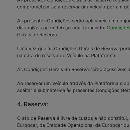
comprometem-se a reservar um Veículo por um de
As presentes Condições serão aplicáveis em conju
disponíveis no endereço aqui fornecido:
Condições
Gerais de Reserva.
Uma vez que as Condições Gerais de Reserva pode
na data de reserva do Veículo na Plataforma.
As Condições Gerais de Reserva serão acessíveis a
Ao reservar um Veículo através da Plataforma e ao
aceitar e submeter-se às presentes Condições Gera
4. Reserva:
O ato de Reserva é livre de custos e não constitu
Europcar, da Entidade Operacional da Europcar ou 