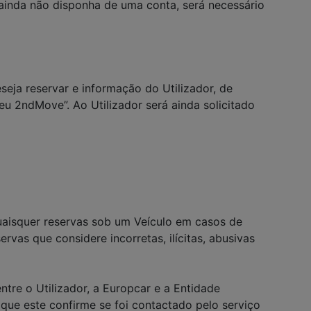
 ainda não disponha de uma conta, será necessário
seja reservar e informação do Utilizador, de
u 2ndMove”. Ao Utilizador será ainda solicitado
quaisquer reservas sob um Veículo em casos de
ervas que considere incorretas, ilícitas, abusivas
tre o Utilizador, a Europcar e a Entidade
que este confirme se foi contactado pelo serviço