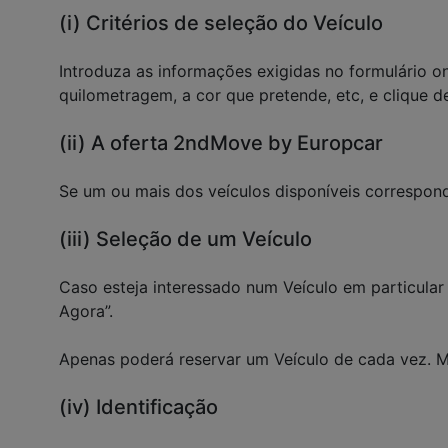
(i) Critérios de seleção do Veículo
Introduza as informações exigidas no formulário on
quilometragem, a cor que pretende, etc, e clique 
(ii) A oferta 2ndMove by Europcar
Se um ou mais dos veículos disponíveis corresponde
(iii) Seleção de um Veículo
Caso esteja interessado num Veículo em particular 
Agora”.
Apenas poderá reservar um Veículo de cada vez. M
(iv) Identificação