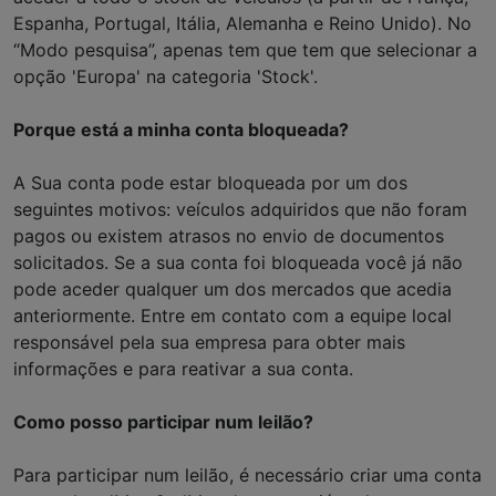
Espanha, Portugal, Itália, Alemanha e Reino Unido). No
“Modo pesquisa”, apenas tem que tem que selecionar a
opção 'Europa' na categoria 'Stock'.
Porque está a minha conta bloqueada?
A Sua conta pode estar bloqueada por um dos
seguintes motivos: veículos adquiridos que não foram
pagos ou existem atrasos no envio de documentos
solicitados. Se a sua conta foi bloqueada você já não
pode aceder qualquer um dos mercados que acedia
anteriormente. Entre em contato com a equipe local
responsável pela sua empresa para obter mais
informações e para reativar a sua conta.
Como posso participar num leilão?
Para participar num leilão, é necessário criar uma conta