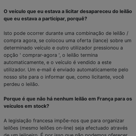
O veículo que eu estava a licitar desapareceu do leilão
que eu estava a participar, porquê?
Isto pode ocorrer durante uma combinação de leilão /
compra agora, se colocou uma oferta (lance) sobre um
determinado veículo e outro utilizador pressionou a
opção ' comprar-agora ', o leilão termina
automaticamente, e o veículo é vendido a este
utilizador. Um e-mail é enviado automaticamente pelo
nosso site para o informar que, como licitante, você
perdeu o leilão.
Porque é que não há nenhum leilão em França para os
veículos em stock?
A legislação francesa impõe-nos que para organizar
leilões (mesmo leilões on-line) seja efectuado através
de um leiloeiro. É por isso que não podemos oferecer