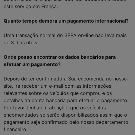
este serviço em França.
Quanto tempo demora um pagamento internacional?
Uma transação normal do SEPA on-line não leva mais
de 3 dias úteis.
Onde posso encontrar os dados bancários para
efetuar um pagamento?
Depois de ter confirmado a Sua encomenda no nosso
site, irá receber um e-mail com as informações
relevantes sobre os veículos que comprou e os
detalhes da conta bancária para efetuar o pagamento.
Por favor tenha em atenção, que os veículos
encomendados só serão disponibilizados assim que o
pagamento seja confirmado pelo nosso departamento
financeiro.