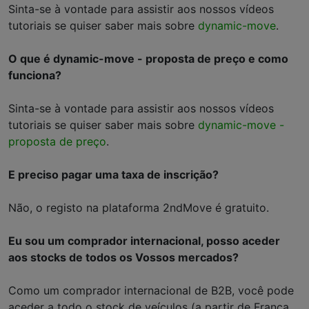
Sinta-se à vontade para assistir aos nossos vídeos
tutoriais se quiser saber mais sobre
dynamic-move
.
O que é dynamic-move - proposta de preço e como
funciona?
Sinta-se à vontade para assistir aos nossos vídeos
tutoriais se quiser saber mais sobre
dynamic-move -
proposta de preço
.
E preciso pagar uma taxa de inscrição?
Não, o registo na plataforma 2ndMove é gratuito.
Eu sou um comprador internacional, posso aceder
aos stocks de todos os Vossos mercados?
Como um comprador internacional de B2B, você pode
aceder a todo o stock de veículos (a partir de França,