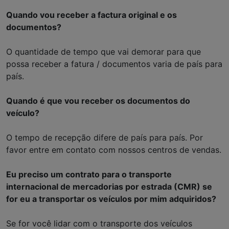
Quando vou receber a factura original e os
documentos?
O quantidade de tempo que vai demorar para que
possa receber a fatura / documentos varia de país para
país.
Quando é que vou receber os documentos do
veículo?
O tempo de recepção difere de país para país. Por
favor entre em contato com nossos centros de vendas.
Eu preciso um contrato para o transporte
internacional de mercadorias por estrada (CMR) se
for eu a transportar os veículos por mim adquiridos?
Se for você lidar com o transporte dos veículos