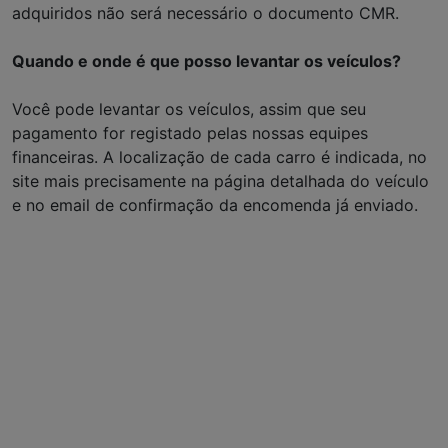
adquiridos não será necessário o documento CMR.
Quando e onde é que posso levantar os veículos?
Você pode levantar os veículos, assim que seu
pagamento for registado pelas nossas equipes
financeiras. A localização de cada carro é indicada, no
site mais precisamente na página detalhada do veículo
e no email de confirmação da encomenda já enviado.