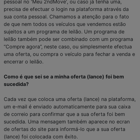
pessoal no 'Meu 2ndMove', ou caso já tenha uma,
precisa de efectuar o login na plataforma através da
sua conta pessoal. Chamamos a atenção para o fato
de que nem todos os veículos que vendemos estão
sujeitos a um programa de leilão. Um programa de
leilão também pode ser combinado com um programa
“Compre agora”, neste caso, ou simplesmente efectua
uma oferta, ou compra o veículo para fechar a venda e
encerrar o leilão.
Como é que sei se a minha oferta (lance) foi bem
sucedida?
Cada vez que coloca uma oferta (lance) na plataforma,
um e-mail é enviado automaticamente para sua caixa
de correio para confirmar que a sua oferta foi bem
sucedida. Uma mensagem também aparece no ecran
de ofertas do site para informá-lo que a sua oferta
(lance) foi colocada com êxito.