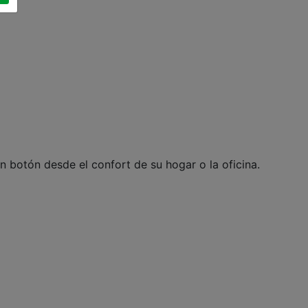
botón desde el confort de su hogar o la oficina.