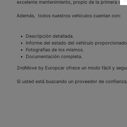
excelente mantenimiento, propio de la primera em
Además, todos nuestros vehículos cuentan con:
Descripción detallada.
Informe del estado del vehículo proporcionado
Fotografías de los mismos.
Documentación completa.
2ndMove by Europcar ofrece un modo fácil y seguro
Si usted está buscando un proveedor de confianza