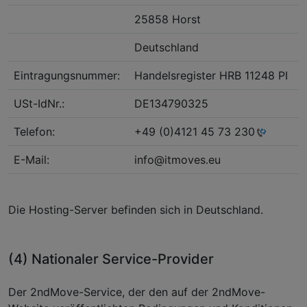
25858 Horst
Deutschland
Eintragungsnummer:
Handelsregister HRB 11248 PI
USt-IdNr.:
DE134790325
Telefon:
+49 (0)4121 45 73 230
E-Mail:
info@itmoves.eu
Die Hosting-Server befinden sich in Deutschland.
(4) Nationaler Service-Provider
Der 2ndMove-Service, der den auf der 2ndMove-