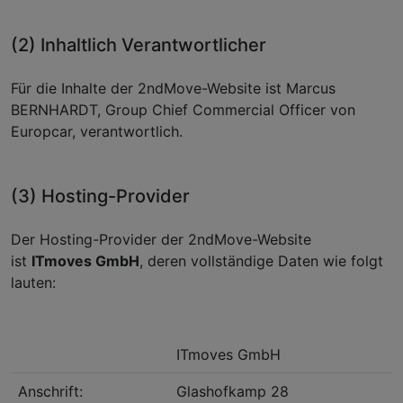
(2) Inhaltlich Verantwortlicher
Für die Inhalte der 2ndMove-Website ist Marcus
BERNHARDT, Group Chief Commercial Officer von
Europcar, verantwortlich.
(3) Hosting-Provider
Der Hosting-Provider der 2ndMove-Website
ist
ITmoves GmbH
, deren vollständige Daten wie folgt
lauten:
ITmoves GmbH
Anschrift:
Glashofkamp 28