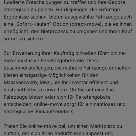
fundierte Entscheidungen zu treffen und Ihre Gebote
strategisch zu planen. Für diejenigen, die sofortige
Ergebnisse suchen, bieten ausgewählte Fahrzeuge auch
eine „Sofort-Kaufen“-Option (direct-move), die es Ihnen
ermöglicht, den Bietprozess zu umgehen und Ihren Kauf
sofort zu sichern.
Zur Erweiterung Ihrer Kaufmöglichkeiten führt online-
move exklusive Paketangebote ein. Diese
Zusammenstellungen, die mehrere Fahrzeuge enthalten,
bieten einzigartige Möglichkeiten für den
Massenerwerb, ideal, um Ihr Inventar effizient und
kosteneffektiv zu erweitern. Ob Sie auf einzelne
Fahrzeuge bieten oder sich für Paketangebote
entscheiden, online-move sorgt für ein nahtloses und
strategisches Einkaufserlebnis.
Treten Sie online-move bei, um einen Marktplatz zu
nutzen, der sich Ihren Bedürfnissen anpasst und