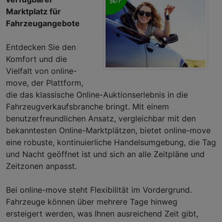
Marktplatz für
Fahrzeugangebote
Entdecken Sie den
Komfort und die
Vielfalt von online-
move, der Plattform,
die das klassische Online-Auktionserlebnis in die
Fahrzeugverkaufsbranche bringt. Mit einem
benutzerfreundlichen Ansatz, vergleichbar mit den
bekanntesten Online-Marktplätzen, bietet online-move
eine robuste, kontinuierliche Handelsumgebung, die Tag
und Nacht geöffnet ist und sich an alle Zeitpläne und
Zeitzonen anpasst.
Bei online-move steht Flexibilität im Vordergrund.
Fahrzeuge können über mehrere Tage hinweg
ersteigert werden, was Ihnen ausreichend Zeit gibt,