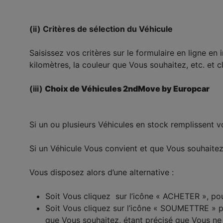
(ii) Critères de sélection du Véhicule
Saisissez vos critères sur le formulaire en ligne en
kilomètres, la couleur que Vous souhaitez, etc. et 
(iii)
Choix de Véhicules 2ndMove by Europcar
Si un ou plusieurs Véhicules en stock remplissent vo
Si un Véhicule Vous convient et que Vous souhaitez l
Vous disposez alors d’une alternative :
Soit Vous cliquez sur l’icône « ACHETER », pou
Soit Vous cliquez sur l’icône « SOUMETTRE » po
que Vous souhaitez, étant précisé que Vous ne c