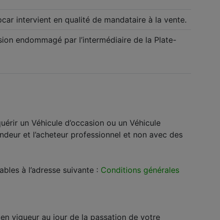
pcar intervient en qualité de mandataire à la vente.
sion endommagé par l’intermédiaire de la Plate-
uérir un Véhicule d’occasion ou un Véhicule
ndeur et l’acheteur professionnel et non avec des
bles à l’adresse suivante :
Conditions générales
en vigueur au jour de la passation de votre