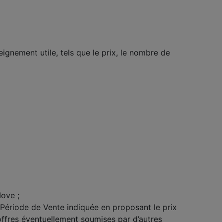
eignement utile, tels que le prix, le nombre de
Move ;
 Période de Vente indiquée en proposant le prix
 offres éventuellement soumises par d’autres