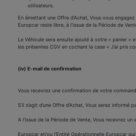
utilisateurs.
En émettant une Offre d’Achat, Vous vous engagez à 
Europcar reste libre, à l’issue de la Période de Vent
Le Véhicule sera ensuite ajouté à votre « panier »
les présentes CGV en cochant la case « J’ai pris c
(iv) E-mail de confirmation
Vous recevrez une confirmation de votre commande o
S’il s’agit d’une Offre d’Achat, Vous serez informé p
A l’issue de la Période de Vente, Vous recevrez un 
Europcar et/ou l’Entité Opérationnelle Europcar qu