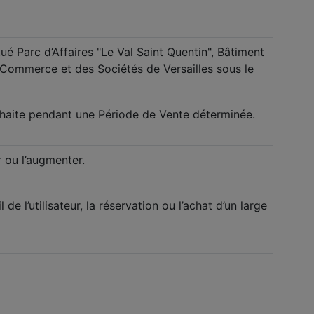
ué Parc d’Affaires "Le Val Saint Quentin", Bâtiment
 Commerce et des Sociétés de Versailles sous le
 souhaite pendant une Période de Vente déterminée.
 ou l’augmenter.
 l’utilisateur, la réservation ou l’achat d’un large