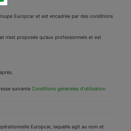
groupe Europcar et est encadrée par des conditions
at n’est proposée qu’aux professionnels et est
après.
dresse suivante
Conditions générales d'utilisation
Opérationnelle Europcar, laquelle agit au nom et