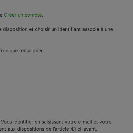
te
Créer un compte
.
isposition et choisir un identifiant associé à une
ctronique renseignée.
Vous identifier en saisissant votre e-mail et votre
aux dispositions de l’article 4.1 ci-avant.