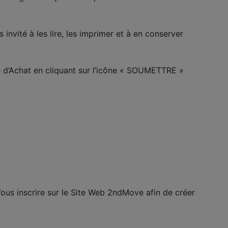
nvité à les lire, les imprimer et à en conserver
e d’Achat en cliquant sur l’icône « SOUMETTRE »
us inscrire sur le Site Web 2ndMove afin de créer