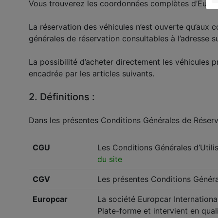
Vous trouverez les coordonnées complètes d’Europ
La réservation des véhicules n’est ouverte qu’aux
générales de réservation consultables à l’adresse 
La possibilité d’acheter directement les véhicules 
encadrée par les articles suivants.
2. Définitions :
Dans les présentes Conditions Générales de Réservat
CGU
Les Conditions Générales d’Utili
du site
CGV
Les présentes Conditions Généra
Europcar
La société Europcar Internationa
Plate-forme et intervient en qual