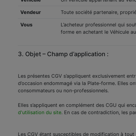
Vendeur
Toute société partenaire, proprié
Vous
L’acheteur professionnel qui sou
forme en achetant le Véhicule au
3. Objet – Champ d’application :
Les présentes CGV s’appliquent exclusivement entre
d’occasion endommagé via la Plate-forme. Elles ont
consommateurs ou non-professionnels.
Elles s’appliquent en complément des CGU qui encad
d'utilisation du site
. En cas de contradiction, les 
Les CGV étant susceptibles de modification à tout 