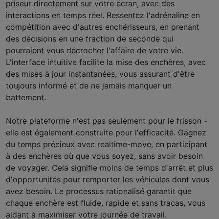
priseur directement sur votre écran, avec des
interactions en temps réel. Ressentez l'adrénaline en
compétition avec d'autres enchérisseurs, en prenant
des décisions en une fraction de seconde qui
pourraient vous décrocher l'affaire de votre vie.
L'interface intuitive facilite la mise des enchères, avec
des mises à jour instantanées, vous assurant d'être
toujours informé et de ne jamais manquer un
battement.
Notre plateforme n'est pas seulement pour le frisson -
elle est également construite pour l'efficacité. Gagnez
du temps précieux avec realtime-move, en participant
à des enchères où que vous soyez, sans avoir besoin
de voyager. Cela signifie moins de temps d'arrêt et plus
d'opportunités pour remporter les véhicules dont vous
avez besoin. Le processus rationalisé garantit que
chaque enchère est fluide, rapide et sans tracas, vous
aidant à maximiser votre journée de travail.