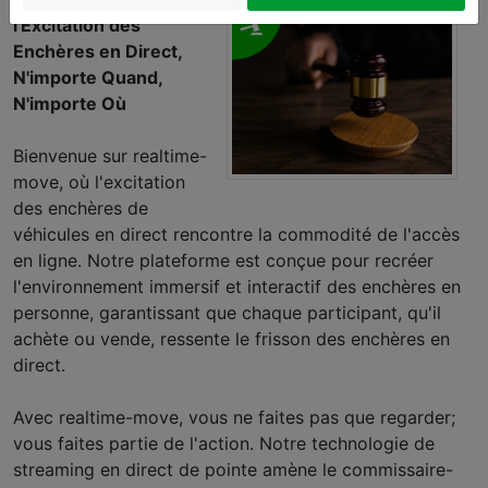
l'Excitation des
Enchères en Direct,
N'importe Quand,
N'importe Où
Bienvenue sur realtime-
move, où l'excitation
des enchères de
véhicules en direct rencontre la commodité de l'accès
en ligne. Notre plateforme est conçue pour recréer
l'environnement immersif et interactif des enchères en
personne, garantissant que chaque participant, qu'il
achète ou vende, ressente le frisson des enchères en
direct.
Avec realtime-move, vous ne faites pas que regarder;
vous faites partie de l'action. Notre technologie de
streaming en direct de pointe amène le commissaire-